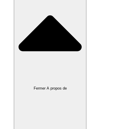
Fermer A propos de