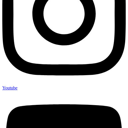
Youtube