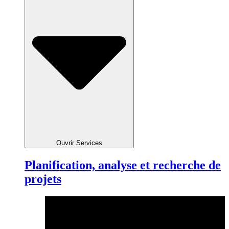
Ouvrir Services
Planification, analyse et recherche de
projets