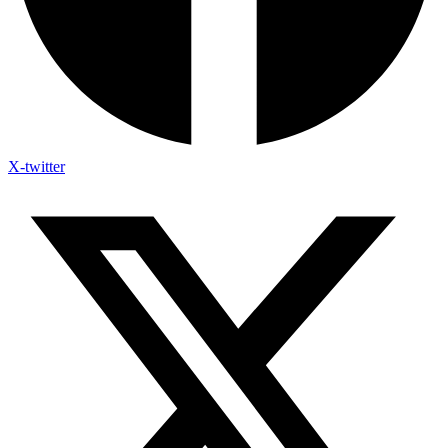
X-twitter