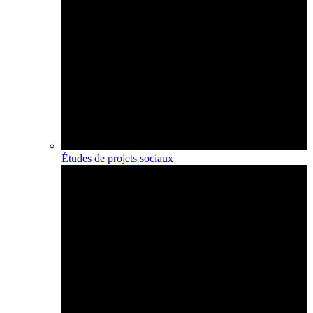
Études de projets sociaux