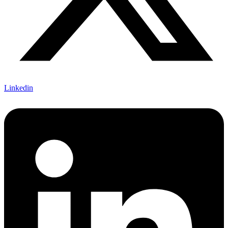
Linkedin