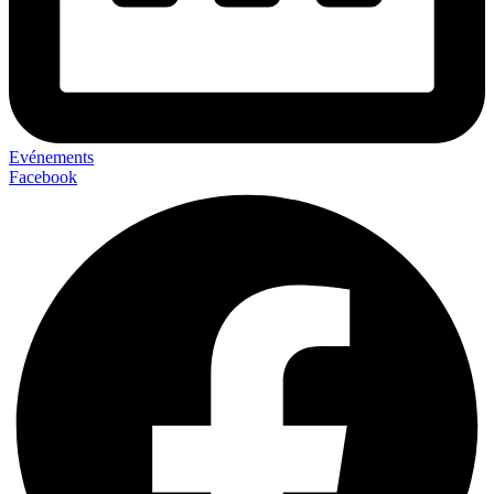
Evénements
Facebook