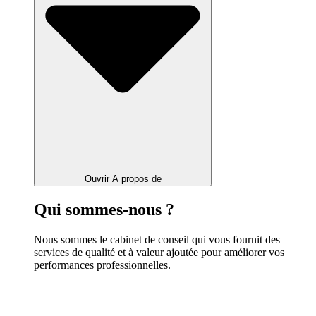
Ouvrir A propos de
Qui sommes-nous ?
Nous sommes le cabinet de conseil qui vous fournit des
services de qualité et à valeur ajoutée pour améliorer vos
performances professionnelles.