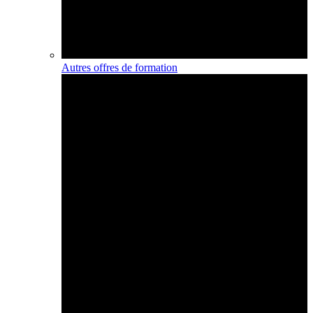
Autres offres de formation