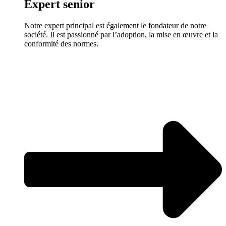
Expert senior
Notre expert principal est également le fondateur de notre
société. Il est passionné par l’adoption, la mise en œuvre et la
conformité des normes.