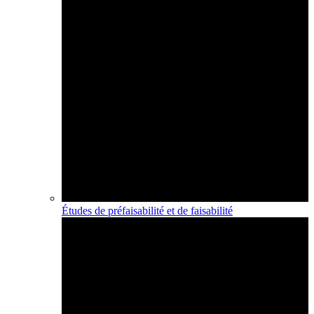
Études de préfaisabilité et de faisabilité