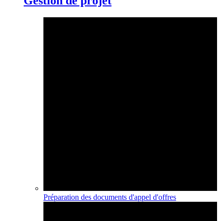
Gestion de projet
Préparation des documents d'appel d'offres