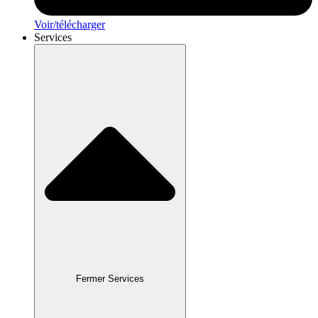
Voir/télécharger
Services
Fermer Services