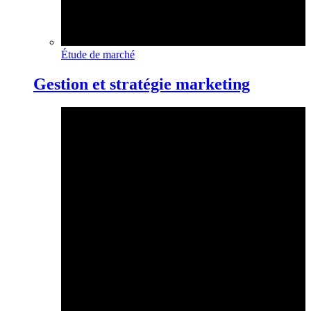
Étude de marché
Gestion et stratégie marketing