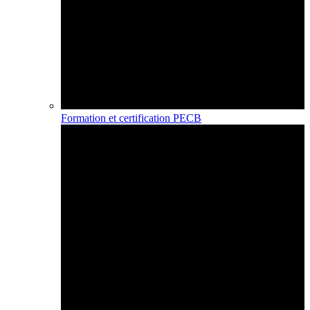
Formation et certification PECB