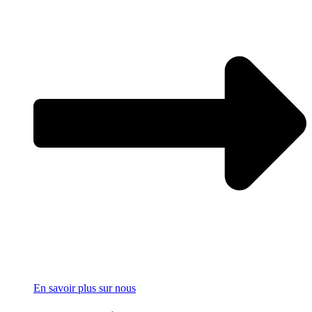
En savoir plus sur nous