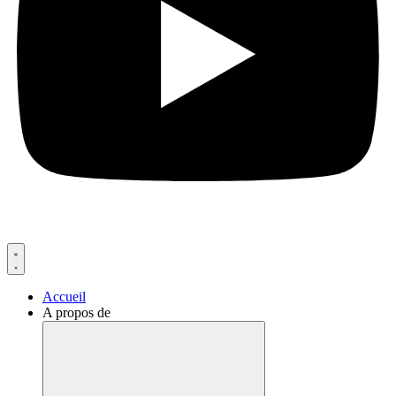
Accueil
A propos de