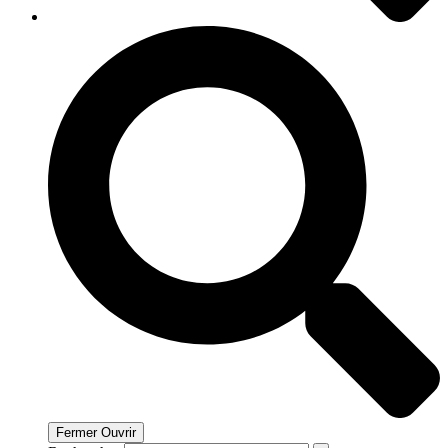
Fermer
Ouvrir