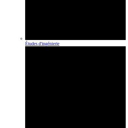
Études d'ingénierie