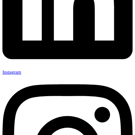
Instagram