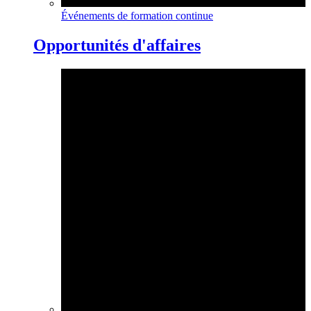
Événements de formation continue
Opportunités d'affaires