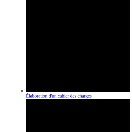
Élaboration d'un cahier des charges