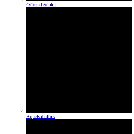
Offres d'emploi
Appels d'offres