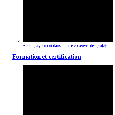
Accompagnement dans la mise en œuvre des projets
Formation et certification