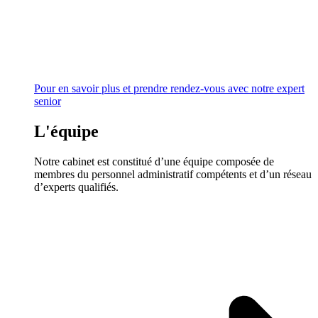
Pour en savoir plus et prendre rendez-vous avec notre expert
senior
L'équipe
Notre cabinet est constitué d’une équipe composée de
membres du personnel administratif compétents et d’un réseau
d’experts qualifiés.