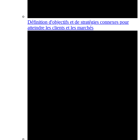
Définition d'objectifs et de stratégies connexes pour
atteindre les clients et les marchés