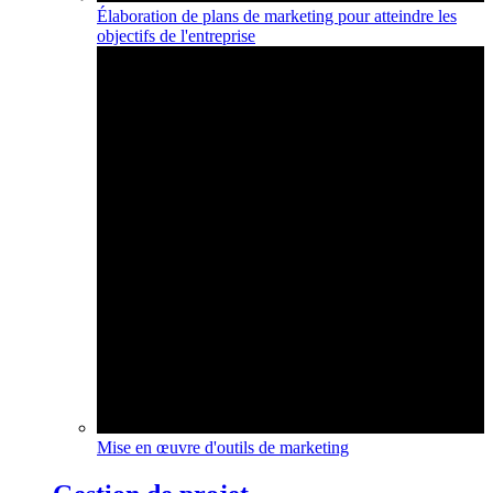
Élaboration de plans de marketing pour atteindre les
objectifs de l'entreprise
Mise en œuvre d'outils de marketing