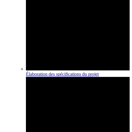
Élaboration des spécifications du projet