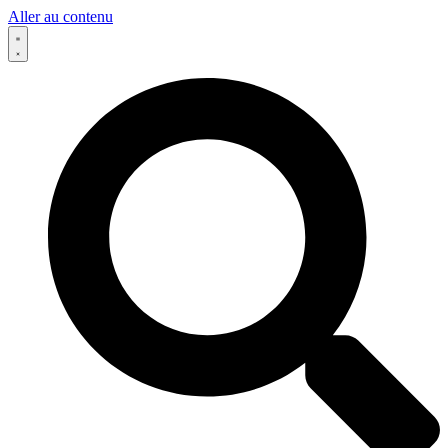
Aller au contenu