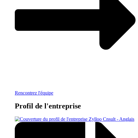
Rencontrez l'équipe
Profil de l'entreprise