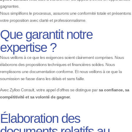
gagnantes.
Nous simplifions le processus, assurons une conformité totale et présentons
votre proposition avec clarté et professionnalisme.
Que garantit notre
expertise ?
Nous veillons à ce que les exigences soient clairement comprises. Nous
élaborons des propositions techniques et financières solides. Nous
remplissons une documentation conforme. Et nous veillons à ce que la
soumission se fasse dans les délais et sans faille.
Avec Zylloo Consult, votre appel d’offres se distingue par
sa confiance, sa
compétitivité et sa volonté de gagner.
Élaboration des
documents relatifs au