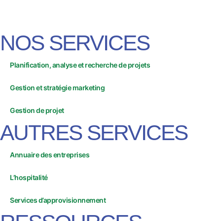
NOS SERVICES
Planification, analyse et recherche de projets
Gestion et stratégie marketing
Gestion de projet
AUTRES SERVICES
Annuaire des entreprises
L’hospitalité
Services d’approvisionnement