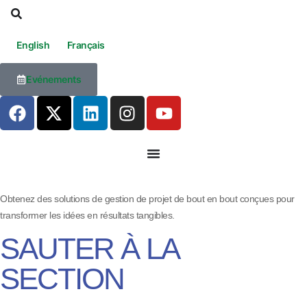
English
Français
Evénements
Obtenez des solutions de gestion de projet de bout en bout conçues pour
transformer les idées en résultats tangibles.
SAUTER À LA
SECTION