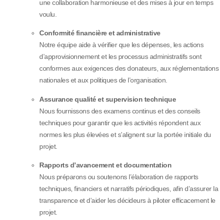
une collaboration harmonieuse et des mises à jour en temps
voulu.
Conformité financière et administrative
Notre équipe aide à vérifier que les dépenses, les actions
d’approvisionnement et les processus administratifs sont
conformes aux exigences des donateurs, aux réglementations
nationales et aux politiques de l’organisation.
Assurance qualité et supervision technique
Nous fournissons des examens continus et des conseils
techniques pour garantir que les activités répondent aux
normes les plus élevées et s’alignent sur la portée initiale du
projet.
Rapports d’avancement et documentation
Nous préparons ou soutenons l’élaboration de rapports
techniques, financiers et narratifs périodiques, afin d’assurer la
transparence et d’aider les décideurs à piloter efficacement le
projet.