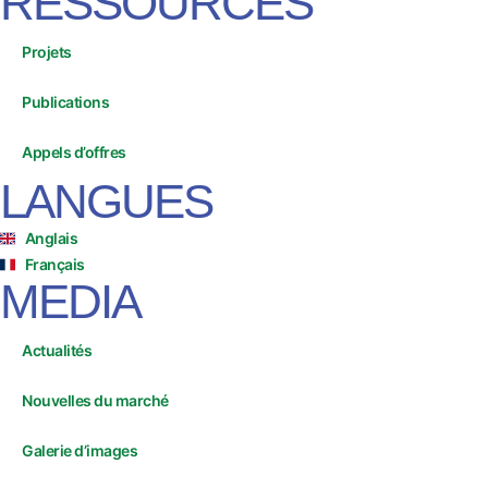
RESSOURCES
Projets
Publications
Appels d’offres
LANGUES
Anglais
Français
MEDIA
Actualités
Nouvelles du marché
Galerie d’images