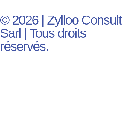
© 2026 | Zylloo Consult
Sarl | Tous droits
réservés.