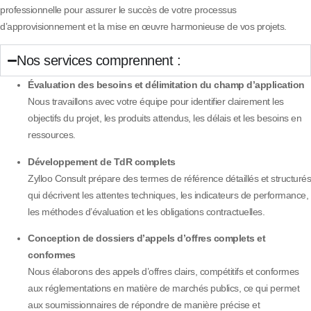
professionnelle pour assurer le succès de votre processus
d’approvisionnement et la mise en œuvre harmonieuse de vos projets.
Nos services comprennent :
Évaluation des besoins et délimitation du champ d’application
Nous travaillons avec votre équipe pour identifier clairement les
objectifs du projet, les produits attendus, les délais et les besoins en
ressources.
Développement de TdR complets
Zylloo Consult prépare des termes de référence détaillés et structurés
qui décrivent les attentes techniques, les indicateurs de performance,
les méthodes d’évaluation et les obligations contractuelles.
Conception de dossiers d’appels d’offres complets et
conformes
Nous élaborons des appels d’offres clairs, compétitifs et conformes
aux réglementations en matière de marchés publics, ce qui permet
aux soumissionnaires de répondre de manière précise et