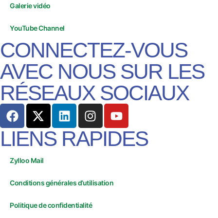
Galerie vidéo
YouTube Channel
CONNECTEZ-VOUS
AVEC NOUS SUR LES
RÉSEAUX SOCIAUX
LIENS RAPIDES
Zylloo Mail
Conditions générales d’utilisation
Politique de confidentialité