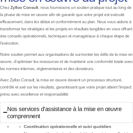
Chez
Zylloo Consult
, nous fournissons un soutien pratique tout au long de
la phase de mise en œuvre afin de garantir que votre projet est exécuté
efficacement, dans les délais et conformément au plan. Nous vous aidons à
transformer les stratégies et les projets en résultats tangibles en vous offrant
des conseils opérationnels, techniques et managériaux à chaque étape de
l’exécution.
Notre soutien permet aux organisations de surmonter les défis de la mise en
œuvre, d’optimiser les ressources et de maintenir une conformité totale avec
les normes internes, réglementaires et des donateurs.
Avec Zylloo Consult, la mise en œuvre devient un processus structuré,
contrôlé et axé sur les résultats, garantissant que votre projet atteint l’impact
prévu avec excellence et responsabilité.
Nos services d'assistance à la mise en œuvre
comprennent
Coordination opérationnelle et suivi quotidien