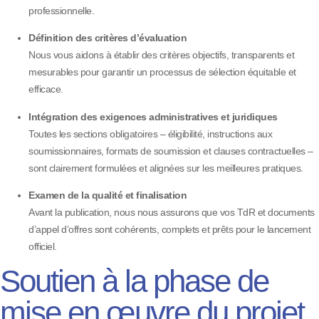
professionnelle.
Définition des critères d’évaluation
Nous vous aidons à établir des critères objectifs, transparents et
mesurables pour garantir un processus de sélection équitable et
efficace.
Intégration des exigences administratives et juridiques
Toutes les sections obligatoires – éligibilité, instructions aux
soumissionnaires, formats de soumission et clauses contractuelles –
sont clairement formulées et alignées sur les meilleures pratiques.
Examen de la qualité et finalisation
Avant la publication, nous nous assurons que vos TdR et documents
d’appel d’offres sont cohérents, complets et prêts pour le lancement
officiel.
Soutien à la phase de
mise en œuvre du projet