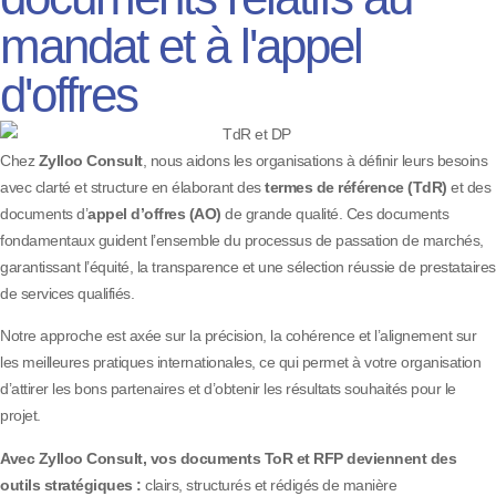
mandat et à l'appel
d'offres
Chez
Zylloo Consult
, nous aidons les organisations à définir leurs besoins
avec clarté et structure en élaborant des
termes de référence (TdR)
et des
documents d’
appel d’offres (AO)
de grande qualité. Ces documents
fondamentaux guident l’ensemble du processus de passation de marchés,
garantissant l’équité, la transparence et une sélection réussie de prestataires
de services qualifiés.
Notre approche est axée sur la précision, la cohérence et l’alignement sur
les meilleures pratiques internationales, ce qui permet à votre organisation
d’attirer les bons partenaires et d’obtenir les résultats souhaités pour le
projet.
Avec Zylloo Consult, vos documents ToR et RFP deviennent des
outils stratégiques :
clairs, structurés et rédigés de manière