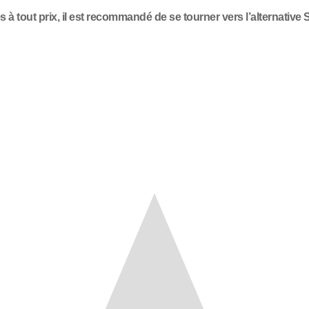
 tout prix, il est recommandé de se tourner vers l’alternative 