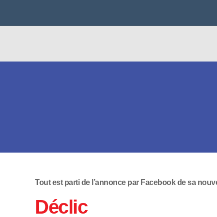
Tout est parti de l’annonce par Facebook de sa nouv
Déclic