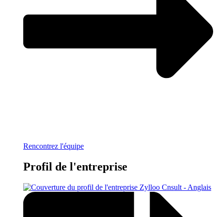
Rencontrez l'équipe
Profil de l'entreprise