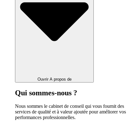
Ouvrir A propos de
Qui sommes-nous ?
Nous sommes le cabinet de conseil qui vous fournit des
services de qualité et à valeur ajoutée pour améliorer vos
performances professionnelles.