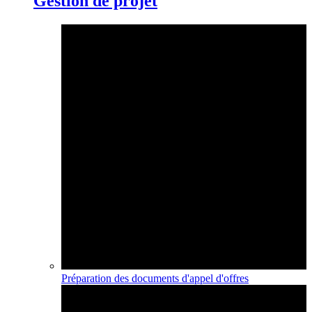
Gestion de projet
Préparation des documents d'appel d'offres