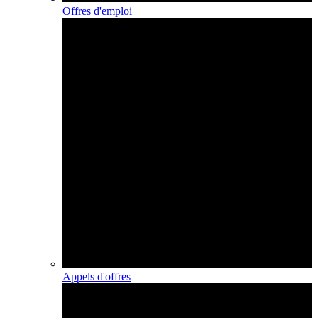
Offres d'emploi
Appels d'offres