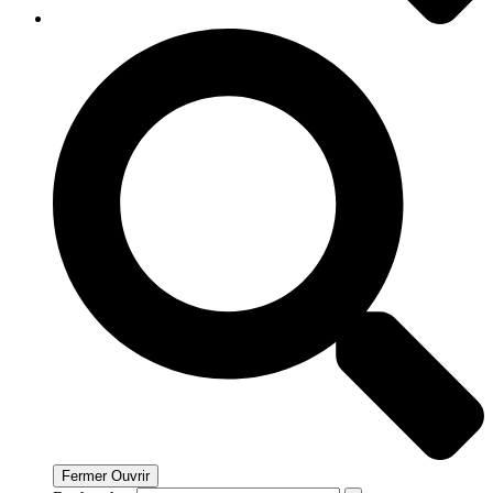
Fermer
Ouvrir