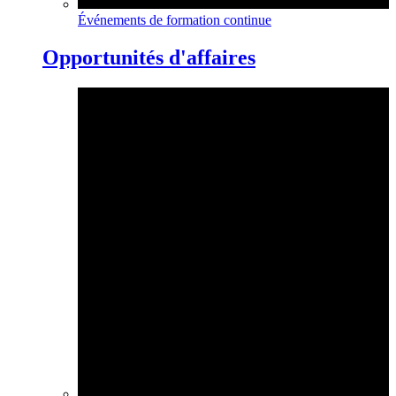
Événements de formation continue
Opportunités d'affaires