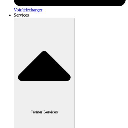
Voir/télécharger
Services
Fermer Services