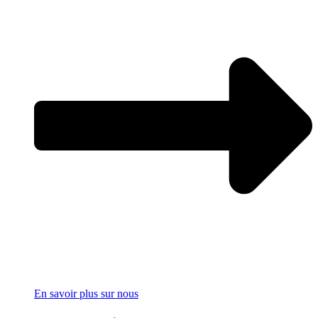
En savoir plus sur nous