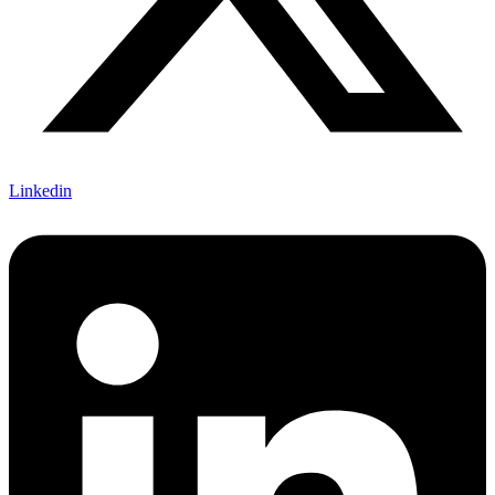
Linkedin