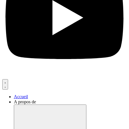
Accueil
A propos de