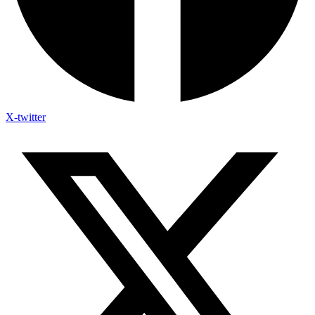
X-twitter