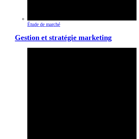
Étude de marché
Gestion et stratégie marketing