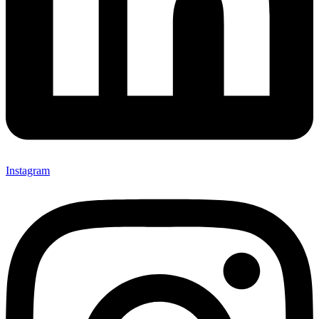
Instagram