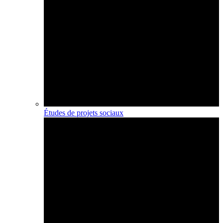
Études de projets sociaux