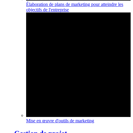
Élaboration de plans de marketing pour atteindre les
objectifs de l'entreprise
Mise en œuvre d'outils de marketing