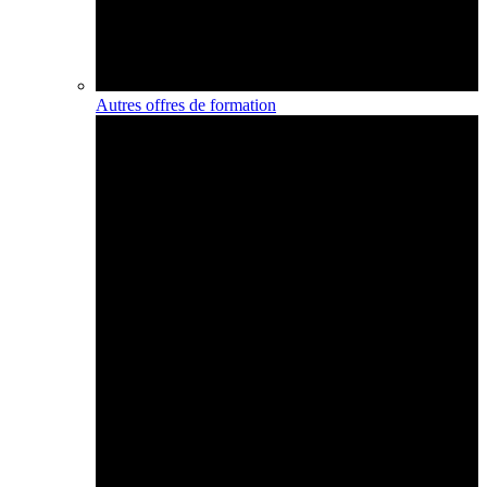
Autres offres de formation