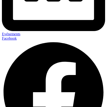
Evénements
Facebook