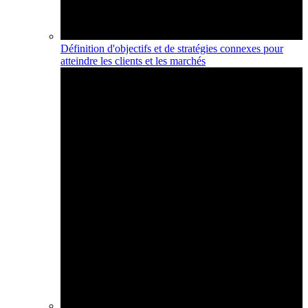
Définition d'objectifs et de stratégies connexes pour
atteindre les clients et les marchés