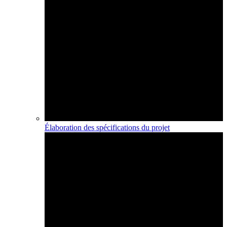
Élaboration des spécifications du projet