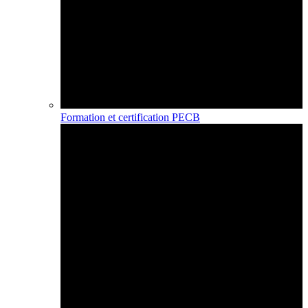
Formation et certification PECB