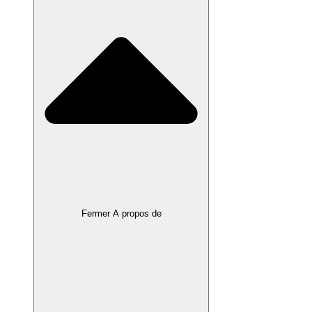
Fermer A propos de