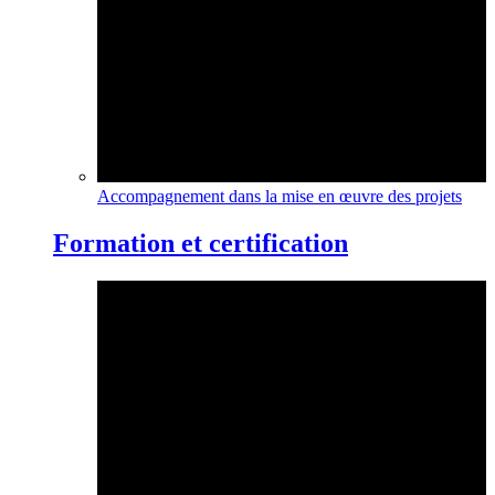
Accompagnement dans la mise en œuvre des projets
Formation et certification