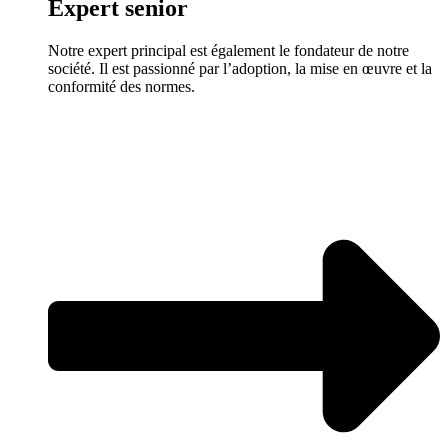
Expert senior
Notre expert principal est également le fondateur de notre
société. Il est passionné par l’adoption, la mise en œuvre et la
conformité des normes.