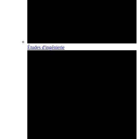
Études d'ingénierie