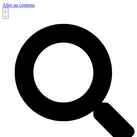
Aller au contenu