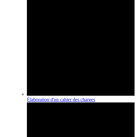
Élaboration d'un cahier des charges