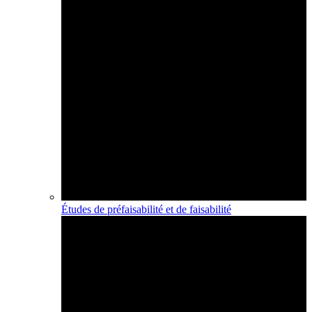
Études de préfaisabilité et de faisabilité