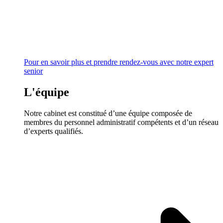
Pour en savoir plus et prendre rendez-vous avec notre expert
senior
L'équipe
Notre cabinet est constitué d’une équipe composée de
membres du personnel administratif compétents et d’un réseau
d’experts qualifiés.