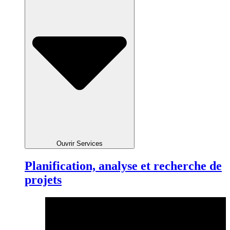
Ouvrir Services
Planification, analyse et recherche de
projets