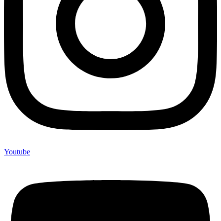
Youtube