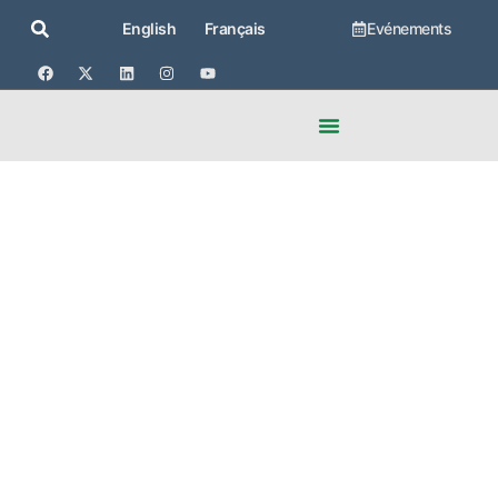
Evénements
English
Français