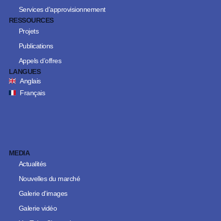
Services d’approvisionnement
RESSOURCES
Projets
Publications
Appels d’offres
LANGUES
Anglais
Français
MEDIA
Actualités
Nouvelles du marché
Galerie d’images
Galerie vidéo