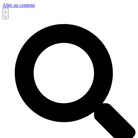
Aller au contenu