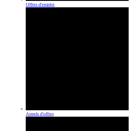
Offres d'emploi
Appels d'offres