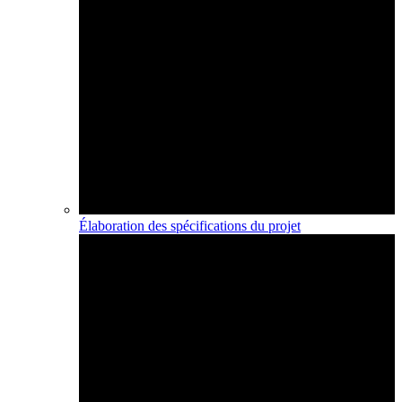
Élaboration des spécifications du projet