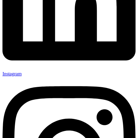
Instagram