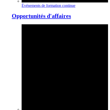
Événements de formation continue
Opportunités d'affaires