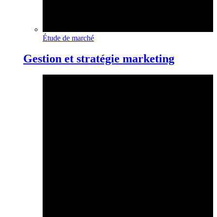
Étude de marché
Gestion et stratégie marketing