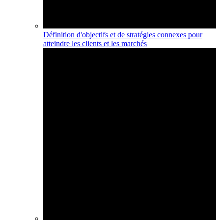
Définition d'objectifs et de stratégies connexes pour
atteindre les clients et les marchés