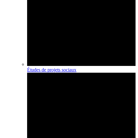
Études de projets sociaux