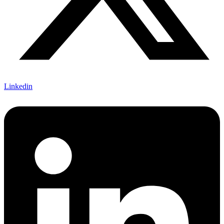
Linkedin