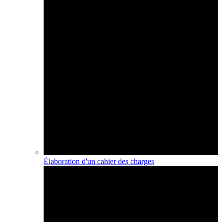
Élaboration d'un cahier des charges