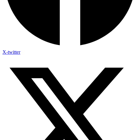
X-twitter