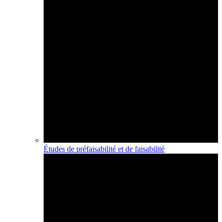
Études de préfaisabilité et de faisabilité