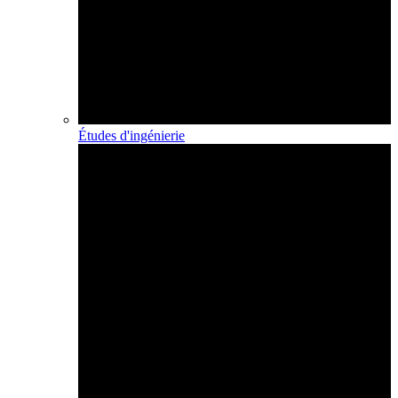
Études d'ingénierie