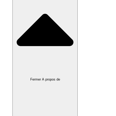
Fermer A propos de