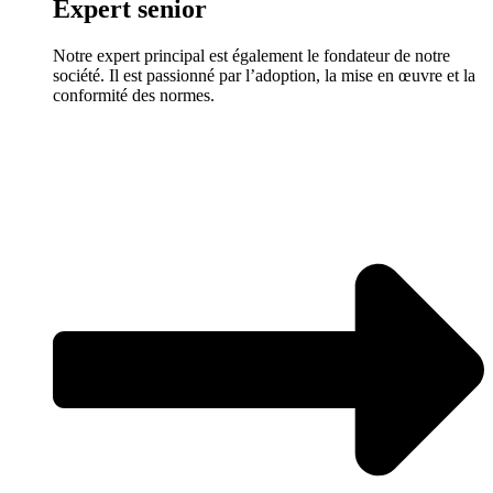
Expert senior
Notre expert principal est également le fondateur de notre
société. Il est passionné par l’adoption, la mise en œuvre et la
conformité des normes.