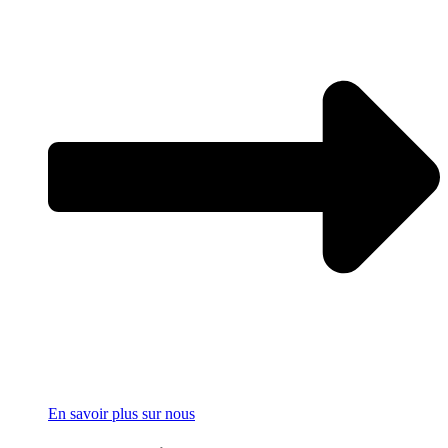
En savoir plus sur nous