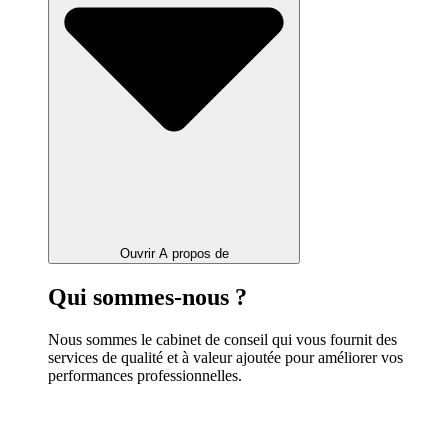
Ouvrir A propos de
Qui sommes-nous ?
Nous sommes le cabinet de conseil qui vous fournit des
services de qualité et à valeur ajoutée pour améliorer vos
performances professionnelles.