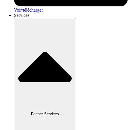
Voir/télécharger
Services
Fermer Services