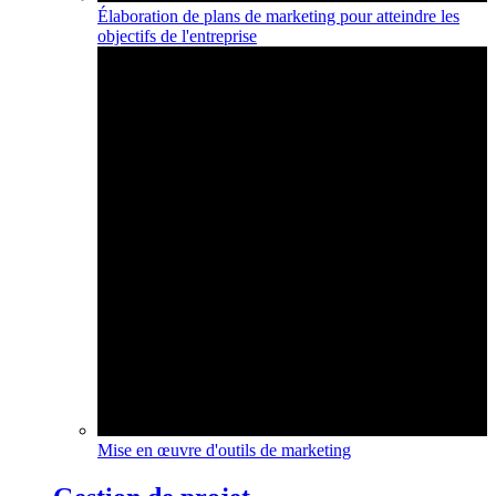
Élaboration de plans de marketing pour atteindre les
objectifs de l'entreprise
Mise en œuvre d'outils de marketing