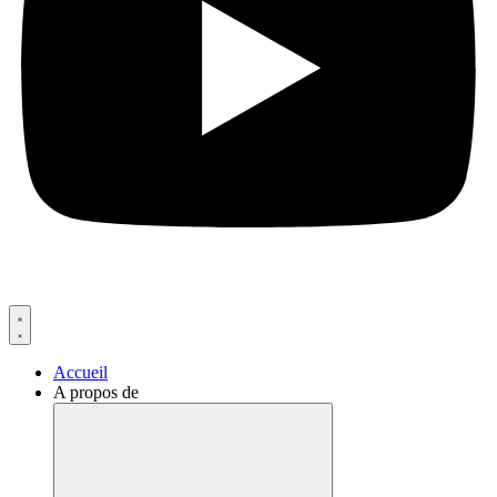
Accueil
A propos de