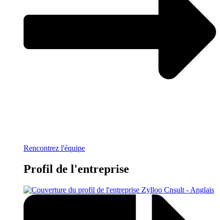
Rencontrez l'équipe
Profil de l'entreprise