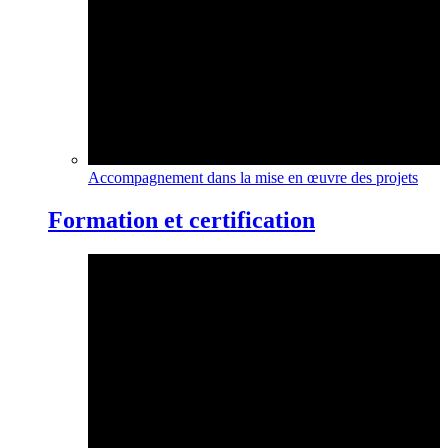
Accompagnement dans la mise en œuvre des projets
Formation et certification