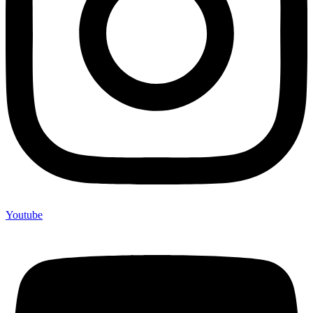
Youtube