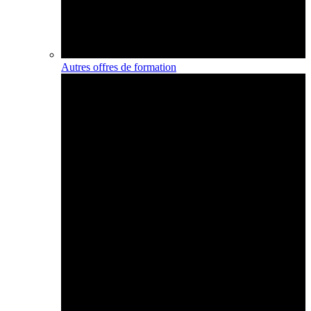
Autres offres de formation