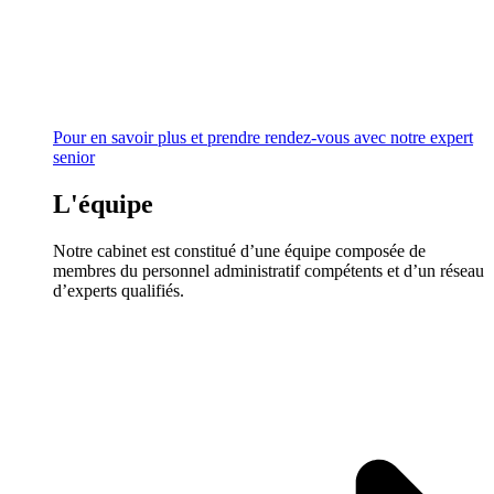
Pour en savoir plus et prendre rendez-vous avec notre expert
senior
L'équipe
Notre cabinet est constitué d’une équipe composée de
membres du personnel administratif compétents et d’un réseau
d’experts qualifiés.