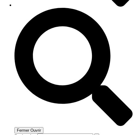
Fermer
Ouvrir