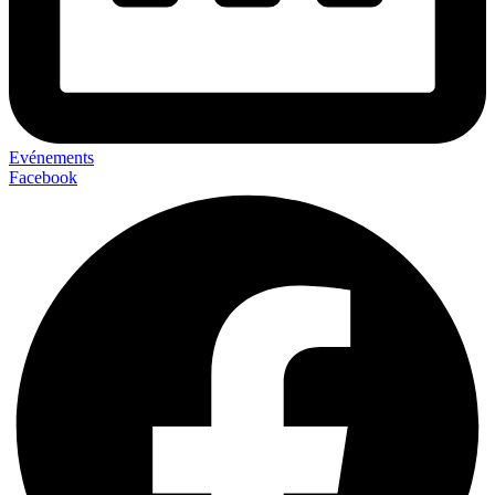
Evénements
Facebook