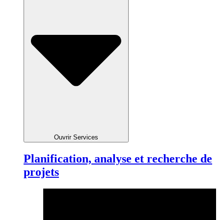
Ouvrir Services
Planification, analyse et recherche de
projets