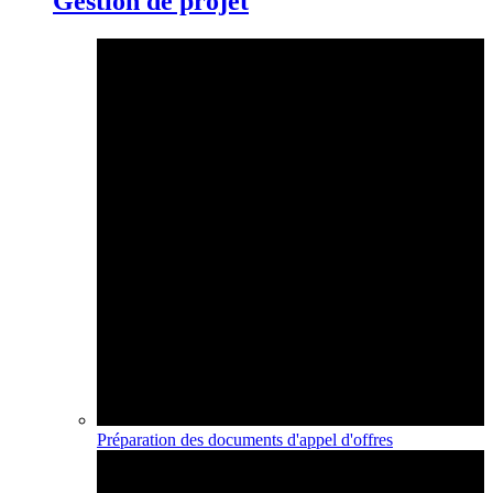
Gestion de projet
Préparation des documents d'appel d'offres