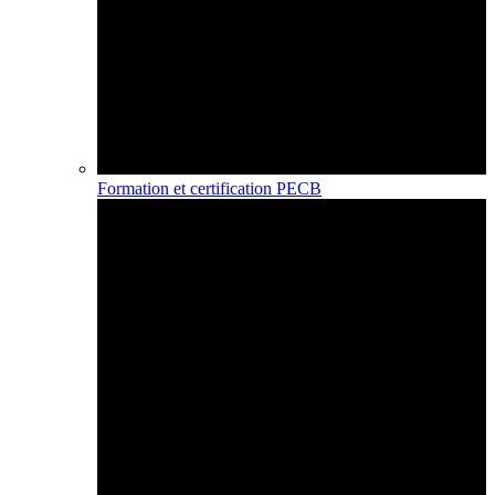
Formation et certification PECB