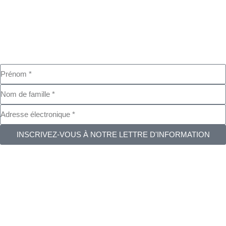
INSCRIVEZ-VOUS À NOTRE LETTRE D'INFORMATION