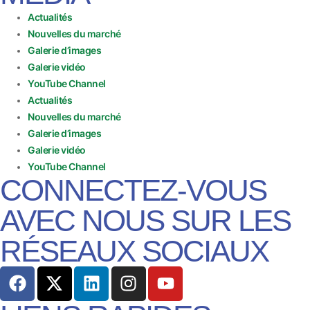
Actualités
Nouvelles du marché
Galerie d’images
Galerie vidéo
YouTube Channel
Actualités
Nouvelles du marché
Galerie d’images
Galerie vidéo
YouTube Channel
CONNECTEZ-VOUS
AVEC NOUS SUR LES
RÉSEAUX SOCIAUX