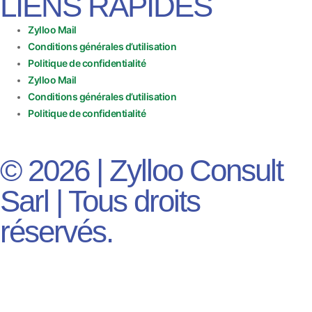
LIENS RAPIDES
Zylloo Mail
Conditions générales d’utilisation
Politique de confidentialité
Zylloo Mail
Conditions générales d’utilisation
Politique de confidentialité
© 2026 | Zylloo Consult
Sarl | Tous droits
réservés.