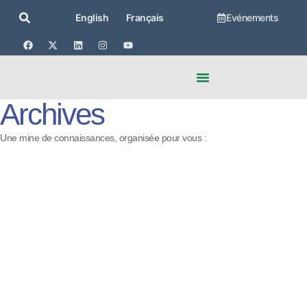
Evénements
English
Français
Archives
Une mine de connaissances, organisée pour vous :