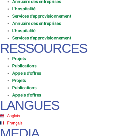
Annuaire des entreprises
L’hospitalité
Services d’approvisionnement
Annuaire des entreprises
L’hospitalité
Services d’approvisionnement
RESSOURCES
Projets
Publications
Appels d’offres
Projets
Publications
Appels d’offres
LANGUES
Anglais
Français
MEDIA