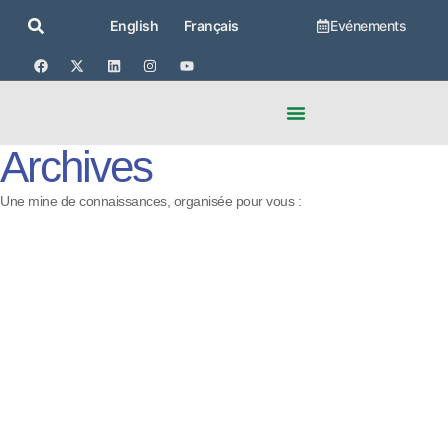
Evénements
English
Français
Archives
Une mine de connaissances, organisée pour vous :