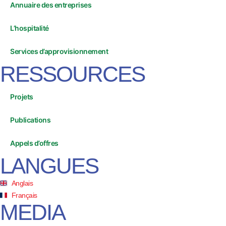
Annuaire des entreprises
L’hospitalité
Services d’approvisionnement
RESSOURCES
Projets
Publications
Appels d’offres
LANGUES
Anglais
Français
MEDIA