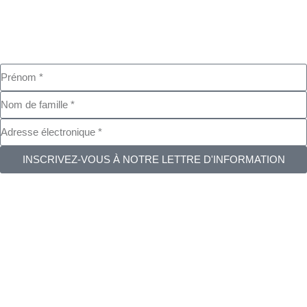
INSCRIVEZ-VOUS À NOTRE LETTRE D'INFORMATION