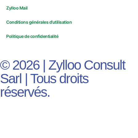
Zylloo Mail
Conditions générales d’utilisation
Politique de confidentialité
© 2026 | Zylloo Consult
Sarl | Tous droits
réservés.