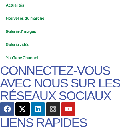
Actualités
Nouvelles du marché
Galerie d’images
Galerie vidéo
YouTube Channel
CONNECTEZ-VOUS
AVEC NOUS SUR LES
RÉSEAUX SOCIAUX
LIENS RAPIDES