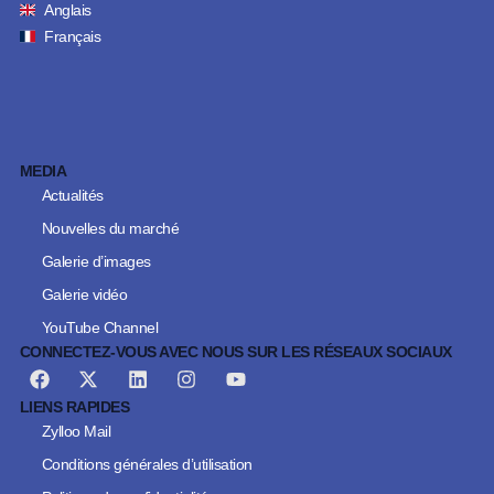
Anglais
Français
MEDIA
Actualités
Nouvelles du marché
Galerie d’images
Galerie vidéo
YouTube Channel
CONNECTEZ-VOUS AVEC NOUS SUR LES RÉSEAUX SOCIAUX
LIENS RAPIDES
Zylloo Mail
Conditions générales d’utilisation