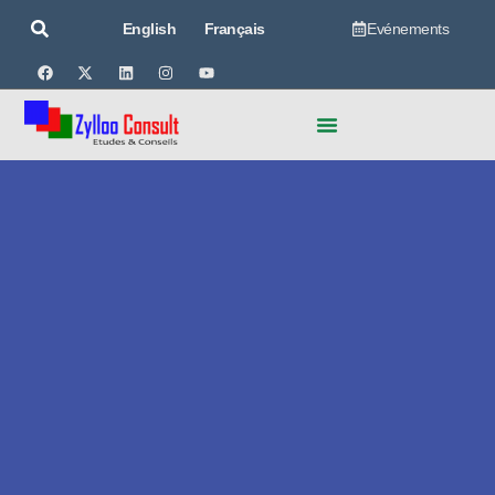
Evénements
English
Français