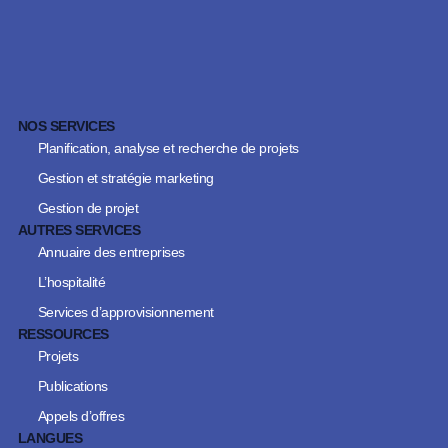
WhatsApp
Courriel
NOS SERVICES
Planification, analyse et recherche de projets
Gestion et stratégie marketing
Gestion de projet
AUTRES SERVICES
Annuaire des entreprises
L’hospitalité
Services d’approvisionnement
RESSOURCES
Projets
Publications
Appels d’offres
LANGUES